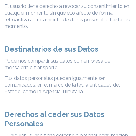
El usuario tiene derecho a revocar su consentimiento en
cualquier momento sin que ello afecte de forma
retroactiva al tratamiento de datos personales hasta ese
momento.
Destinatarios de sus Datos
Podemos compartir sus datos con empresa de
mensajería o transporte.
Tus datos personales pueden igualmente ser
comunicados, en el marco de la ley, a entidades del
Estado, como la Agencia Tributaria.
Derechos al ceder sus Datos
Personales
Cualquier usuario tiene derecho a obtener confirmación