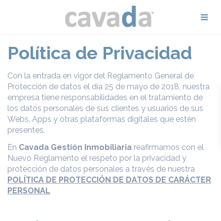
Política de Privacidad
Con la entrada en vigor del Reglamento General de
Protección de datos el día 25 de mayo de 2018, nuestra
empresa tiene responsabilidades en el tratamiento de
los datos personales de sus clientes y usuarios de sus
Webs, Apps y otras plataformas digitales que estén
presentes.
En
Cavada Gestión Inmobiliaria
reafirmamos con el
Nuevo Reglamento el respeto por la privacidad y
protección de datos personales a través de nuestra
POLÍTICA DE PROTECCIÓN DE DATOS DE CARÁCTER
PERSONAL