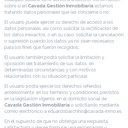
sobre si en
Cavada Gestión Inmobiliaria
estamos
tratando datos personales que les concierne o no.
El usuario puede ejercer su derecho de acceso a los
datos personales, así como solicitar la rectificación de
los datos inexactos, o en su caso, solicitar la cancelación
o supresión cuando los datos ya no sean necesarios
para los fines que fueron recogidos.
El usuario también podrá solicitar la limitación y
oposición del tratamiento de sus datos, en
determinadas circunstancias y con motivos
relacionados con su situación particular.
El usuario podrá ejercer los derechos referidos
anteriormente, en los términos y condiciones previstos
en la legislación vigente, en el domicilio social de
Cavada Gestión Inmobiliaria
o solicitando mediante
correo electrónico a eduardobarchino@cavada-inmo.es
En el supuesto de que no obtenga una respuesta
satisfactoria y desee formular una reclamación u