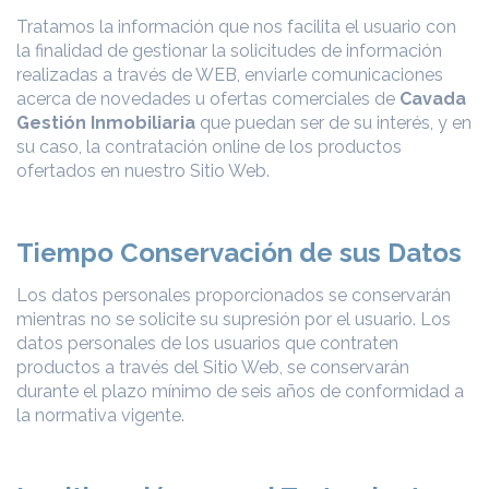
Tratamos la información que nos facilita el usuario con
la finalidad de gestionar la solicitudes de información
realizadas a través de WEB, enviarle comunicaciones
acerca de novedades u ofertas comerciales de
Cavada
Gestión Inmobiliaria
que puedan ser de su interés, y en
su caso, la contratación online de los productos
ofertados en nuestro Sitio Web.
Tiempo Conservación de sus Datos
Los datos personales proporcionados se conservarán
mientras no se solicite su supresión por el usuario. Los
datos personales de los usuarios que contraten
productos a través del Sitio Web, se conservarán
durante el plazo mínimo de seis años de conformidad a
la normativa vigente.