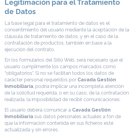
Legitimación para el Tratamiento
de Datos
La base legal para el tratamiento de datos es el
consentimiento del usuario mediante la aceptación de la
cláusula de tratamiento de datos, y en el caso de la
contratación de productos, también en base a la
ejecución del contrato.
En los formularios del Sitio Web, será necesario que el
usuario cumplimente los campos marcados como
“obligatorios”. Si no se facilitan todos los datos de
carácter personal requeridos por
Cavada Gestión
Inmobiliaria
, podría implicar una incompleta atención
de la solicitud requerida, o en su caso, de la contratación
realizada, la imposibilidad de recibir comunicaciones.
El usuario deberá comunicar a
Cavada Gestión
Inmobiliaria
sus datos personales actuales a fon de
que la información contenida en sus ficheros esté
actualizada y sin errores.