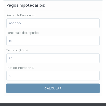
Pagos hipotecarios:
Precio de Descuento
Porcentaje de Depósito
Término (Años)
Tasa de interés en %
CALCULAR