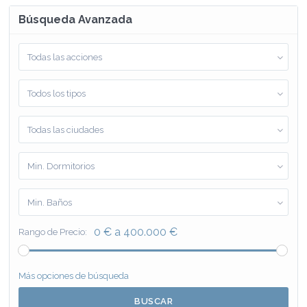
Búsqueda Avanzada
Todas las acciones
Todos los tipos
Todas las ciudades
Min. Dormitorios
Min. Baños
0 € a 400.000 €
Rango de Precio:
Más opciones de búsqueda
BUSCAR