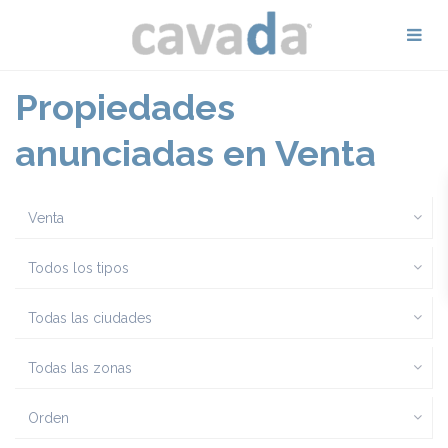
Propiedades
anunciadas en Venta
Venta
Todos los tipos
Todas las ciudades
Todas las zonas
Orden
Calle