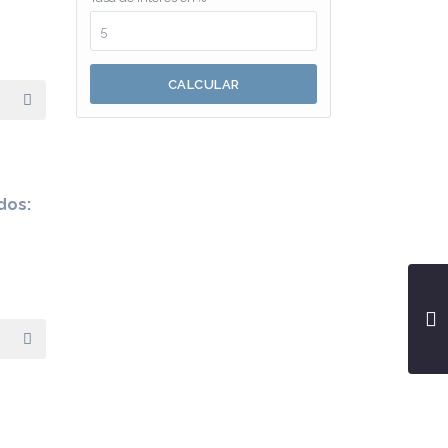
CALCULAR
dos: